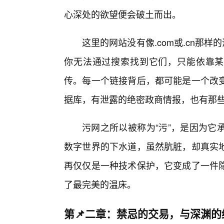
心深处的欲望便会破土而出。
这里的网站没有像.com或.cn那样
你无法通过搜索找到它们，只能依靠某
传。每一个链接背后，都可能是一个改
据库，有泄露的绝密政商情报，也有那
污网之所以被称为“污”，是因为它
数字世界的下水道，虽然肮脏，却真实
再仅仅是一种技术保护，它变成了一件
了最完美的温床。
第📌二章：禁忌的交易，与深渊的