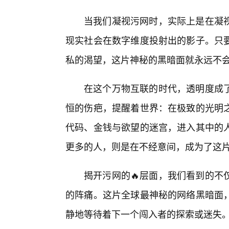
当我们凝视污网时，实际上是在凝
现实社会在数字维度投射出的影子。只
私的渴望，这片神秘的黑暗面就永远不
在这个万物互联的时代，透明度成
恒的伤疤，提醒着世界：在极致的光明
代码、金钱与欲望的迷宫，进入其中的
更多的人，则是在不经意间，成为了这
揭开污网的🔥层面，我们看到的不
的阵痛。这片全球最神秘的网络黑暗面
静地等待着下一个闯入者的探索或迷失