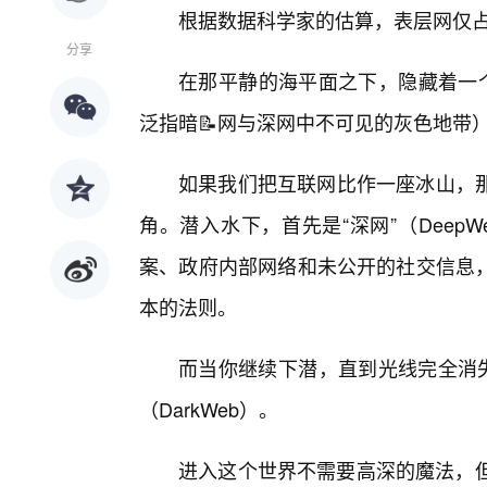
根据数据科学家的估算，表层网仅占
分享
在那平静的海平面之下，隐藏着一个
泛指暗📝网与深网中不可见的灰色地带
如果我们把互联网比作一座冰山，
角。潜入水下，首先是“深网”（Dee
案、政府内部网络和未公开的社交信息
本的法则。
而当你继续下潜，直到光线完全消失
（DarkWeb）。
进入这个世界不需要高深的魔法，但