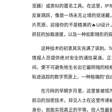
览器）或类似的匿名工具。在这里，IP
反复跳跃，像是一场永无止境的捉迷藏。
片荒原，迎接你的不是精美的🔥UI设
抓狂的加载速度，以及一种如影随形的
这种技术的初衷其实充满了讽刺。T
情报人员提供绝对安全的通信渠道。正
间，便不可避免地生长出它最阴暗的枝
轨迹追踪的数字荒原上，一种极端的“自
在污网的早期岁月里，这里曾被视
前沿的加密技术，异见人士在这里传递
身份，就能实现真正的平等。但人性最复