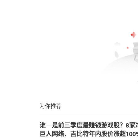
为你推荐
谁—是前三季度最赚钱游戏股？8家
巨人网络、吉比特年内股价涨超100