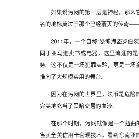
如果说污网的第一层是神秘，那么
名的地标莫过于那个已经覆灭的传奇——“丝
2011年，一个自称“恐怖海盗罗
同于亚马逊卖书或电器，这里流通的是
务。这不仅是一场犯罪实验，更是一场金融
推向了大规模实用的舞台。
因为在污网的世界里，法币是危险
完美地充当了黑暗交易的血液。
在那个时期，污网就像是一个扭曲的
售卖全美信用卡套现技术，看到东南亚的